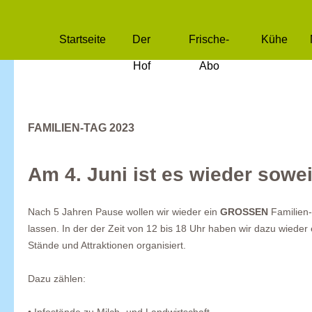
Startseite
Der
Frische-
Kühe
Hof
Abo
FAMILIEN-TAG 2023
Am 4. Juni ist es wieder sowei
Nach 5 Jahren Pause wollen wir wieder ein
GROSSEN
Familien-
lassen. In der der Zeit von 12 bis 18 Uhr haben wir dazu wiede
Stände und Attraktionen organisiert.
Dazu zählen: