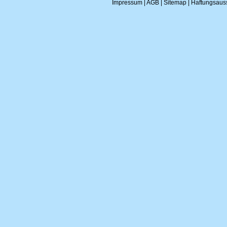
Impressum
|
AGB
|
Sitemap
|
Haftungsaus